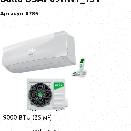
Артикул: 0785
9000 BTU (25 м²)