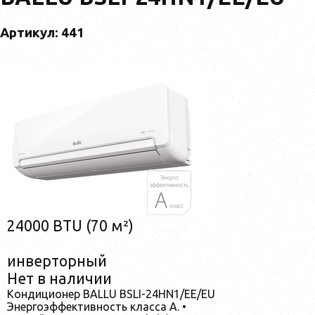
Артикул: 441
24000 BTU (70 м²)
инверторный
Нет в наличии
Кондиционер BALLU BSLI-24HN1/EE/EU
Энергоэффективность класса А. •