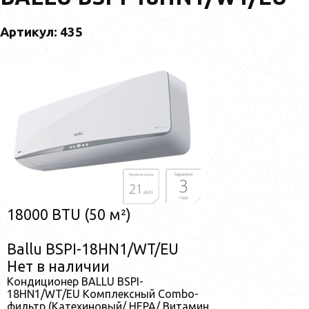
Артикул: 435
18000 BTU (50 м²)
Ballu BSPI-18HN1/WT/EU
Нет в наличии
Кондиционер BALLU BSPI-
18HN1/WT/EU Комплексный Combo-
фильтр (Катехиновый/ HEPA/ Витамин