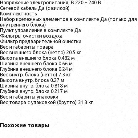
Напряжение электропитания, В 220 – 240 В
Сетевой кабель Да (с вилкой)
Комплектность
Набор крепежных элементов в комплекте Да (только для
внутреннего блока)
Пульт управления в комплекте Да
Фильтры очистки воздуха
Фильтр предварительной очистки
Вес и габариты товара
Вес внешнего блока (нетто) 20.5 кг
Высота внешнего блока 0.482 м
Ширина внешнего блока 0.66 м
Глубина внешнего блока 0.24 м
Вес внутр. блока (нетто) 7.3 кг
Высота внутр. блока 0.27 м
Ширина внутр. блока 0.818 м
Глубина внутр. блока 0.217 м
Вес и габариты упаковки
Вес товара с упаковкой (брутто) 31.3 кг
Похожие товары