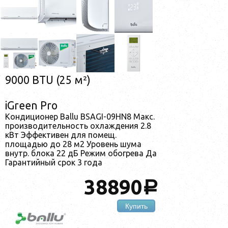
9000 BTU (25 м²)
iGreen Pro
Кондиционер Ballu BSAGI-09HN8 Макс.
производительность охлаждения 2.8
кВт Эффективен для помещ.
площадью до 28 м2 Уровень шума
внутр. блока 22 дБ Режим обогрева Да
Гарантийный срок 3 года
38890
a
Купить