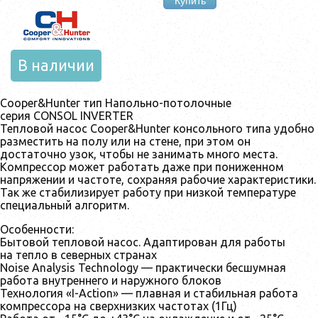
Купить
В наличии
Cooper&Hunter тип Напольно-потолочные
серия CONSOL INVERTER
Тепловой насос Cooper&Hunter консольного типа удобно
разместить на полу или на стене, при этом он
достаточно узок, чтобы не занимать много места.
Компрессор может работать даже при пониженном
напряжении и частоте, сохраняя рабочие характеристики.
Так же стабилизирует работу при низкой температуре
специальный алгоритм.
Особенности:
Бытовой тепловой насос. Адаптирован для работы
на тепло в северных странах
Noise Analysis Technology — практически бесшумная
работа внутреннего и наружного блоков
Технология «I-Action» — плавная и стабильная работа
компрессора на сверхнизких частотах (1Гц)