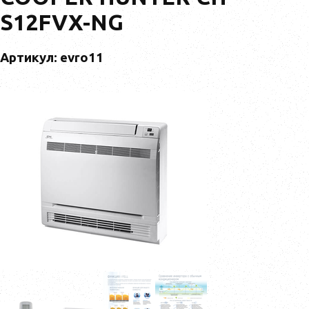
S12FVX-NG
Артикул: evro11