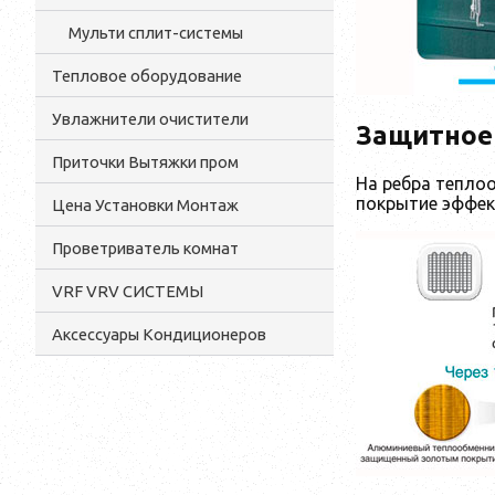
Мульти сплит-системы
Тепловое оборудование
Увлажнители очистители
Защитное 
Приточки Вытяжки пром
На ребра тепло
покрытие эффек
Цена Установки Монтаж
Проветриватель комнат
VRF VRV СИСТЕМЫ
Аксессуары Кондиционеров