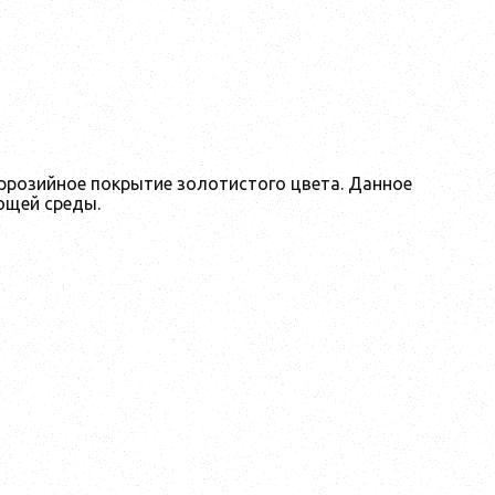
ррозийное покрытие золотистого цвета. Данное
ющей среды.