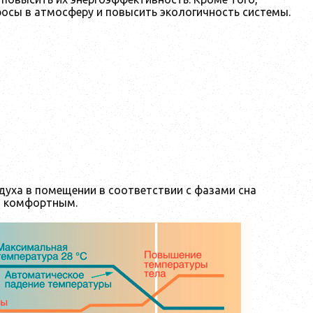
росы в атмосферу и повысить экологичность системы.
уха в помещении в соответствии с фазами сна
о комфортным.