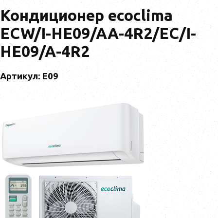
Кондиционер ecoclima
ECW/I-HE09/AA-4R2/EC/I-
HE09/A-4R2
Артикул: E09