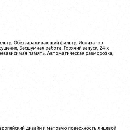
ильтр, Обеззараживающий фильтр, Ионизатор
ушение, Бесшумная работа, Горячий запуск, 24-х
независимая память, Автоматическая разморозка,
европейский дизайн и матовую поверхность лицевой