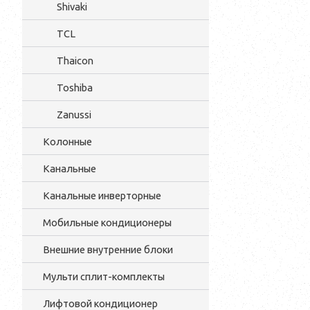
Shivaki
TCL
Thaicon
Toshiba
Zanussi
Колонные
Канальные
Канальные инверторные
Мобильные кондиционеры
Внешние внутренние блоки
Мульти cплит-комплекты
Лифтовой кондиционер