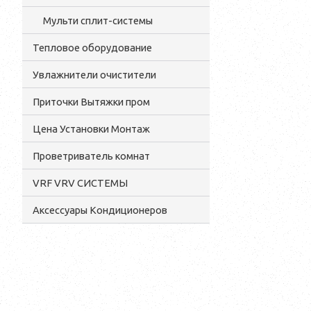
Мульти сплит-системы
Тепловое оборудование
Увлажнители очистители
Приточки Вытяжки пром
Цена Установки Монтаж
Проветриватель комнат
VRF VRV СИСТЕМЫ
Аксессуары Кондиционеров