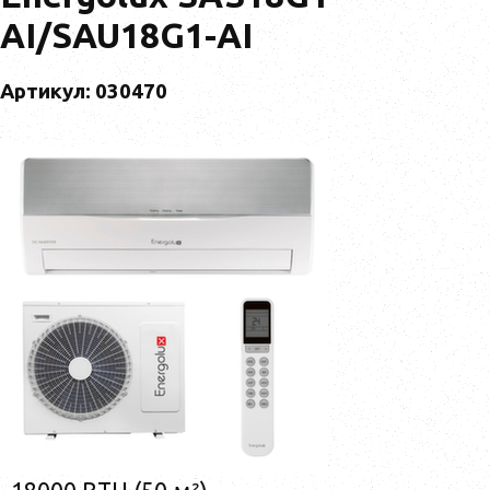
AI/SAU18G1-AI
Артикул: 030470