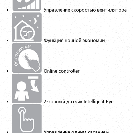
Управление скоростью вентилятора
Функция ночной экономии
Online controller
2-зонный датчик Intelligent Eye
Управление одним касанием