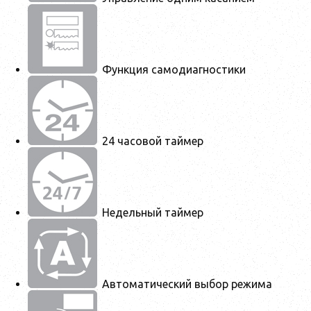
Функция самодиагностики
24 часовой таймер
Недельный таймер
Автоматический выбор режима