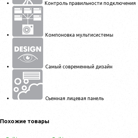
Контроль правильности подключения
Компоновка мультисистемы
Самый современный дизайн
Съемная лицевая панель
Похожие товары