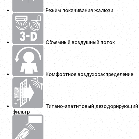
Режим покачивания жалюзи
Объемный воздушный поток
Комфортное воздухораспределение
Титано-апатитовый дезодорирующий
фильтр