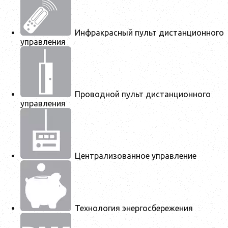
Инфракрасный пульт дистанционного
управления
Проводной пульт дистанционного
управления
Централизованное управление
Технология энергосбережения