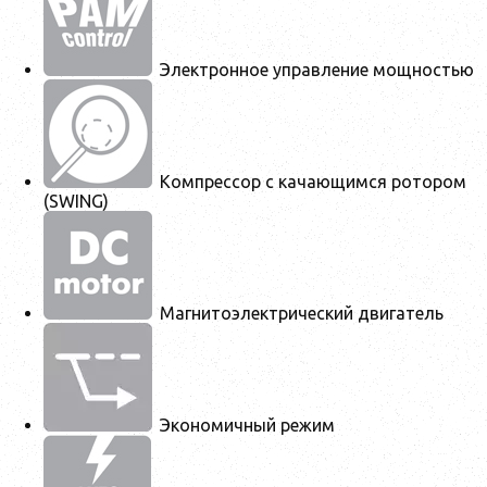
Электронное управление мощностью
Компрессор с качающимся ротором
(SWING)
Магнитоэлектрический двигатель
Экономичный режим