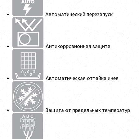
Автоматический перезапуск
Антикоррозионная защита
Автоматическая оттайка инея
Защита от предельных температур