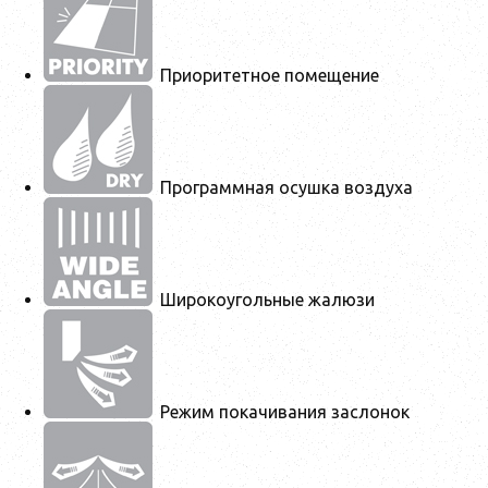
Приоритетное помещение
Программная осушка воздуха
Широкоугольные жалюзи
Режим покачивания заслонок