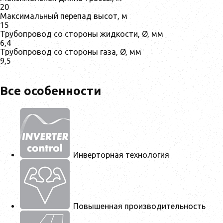
20
Максимальный перепад высот, м
15
Трубопровод со стороны жидкости, Ø, мм
6,4
Трубопровод со стороны газа, Ø, мм
9,5
Все особенности
Инверторная технология
Повышенная производительность