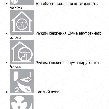
Антибактериальная поверхность
пульта
Режим снижения шума внутреннего
блока
Режим снижения шума наружного
блока
Теплый пуск