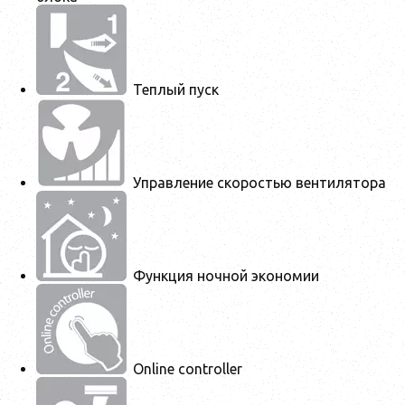
Теплый пуск
Управление скоростью вентилятора
Функция ночной экономии
Online controller