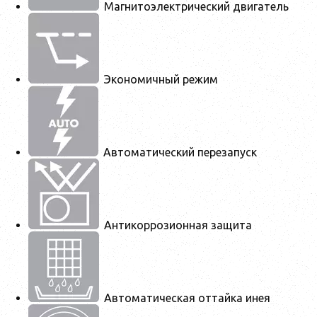
Магнитоэлектрический двигатель
Экономичный режим
Автоматический перезапуск
Антикоррозионная защита
Автоматическая оттайка инея