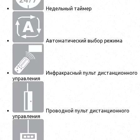
Недельный таймер
Автоматический выбор режима
Инфракрасный пульт дистанционного
управления
Проводной пульт дистанционного
управления