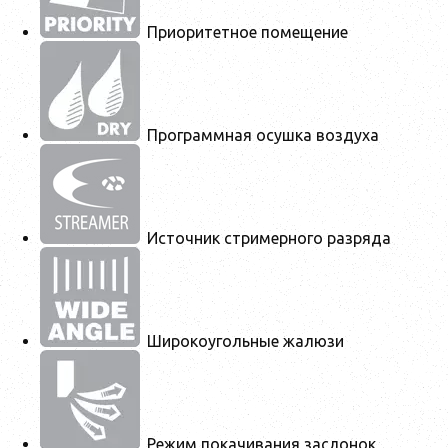
Приоритетное помещение
Программная осушка воздуха
Источник стримерного разряда
Широкоугольные жалюзи
Режим покачивания заслонок