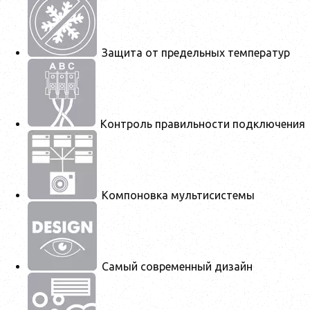
Защита от предельных температур
Контроль правильности подключения
Компоновка мультисистемы
Самый современный дизайн