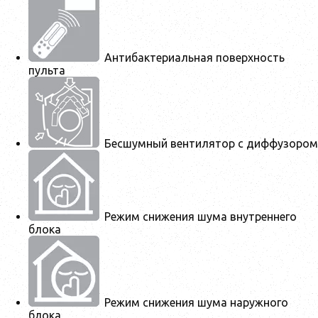
Антибактериальная поверхность
пульта
Бесшумный вентилятор с диффузором
Режим снижения шума внутреннего
блока
Режим снижения шума наружного
блока