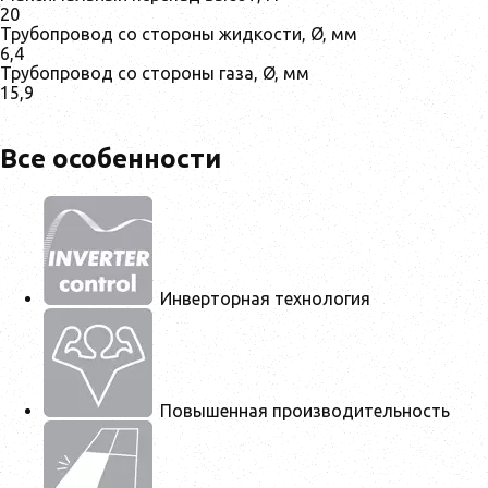
20
Трубопровод со стороны жидкости, Ø, мм
6,4
Трубопровод со стороны газа, Ø, мм
15,9
Все особенности
Инверторная технология
Повышенная производительность