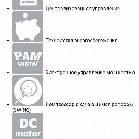
Централизованное управление
Технология энергосбережения
Электронное управление мощностью
Компрессор с качающимся ротором
(SWING)