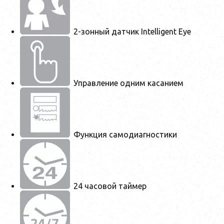
2-зонный датчик Intelligent Eye
Управление одним касанием
Функция самодиагностики
24 часовой таймер