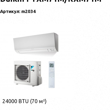
Артикул: m2034
24000 BTU (70 м²)