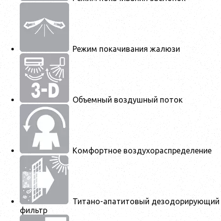
Режим покачивания жалюзи
Объемный воздушный поток
Комфортное воздухораспределение
Титано-апатитовый дезодорирующий
фильтр