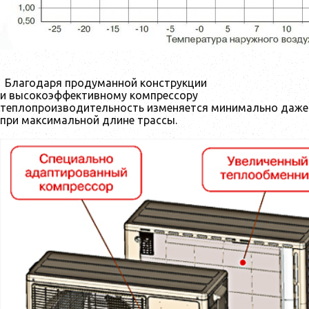
Благодаря продуманной конструкции
и высокоэффективному компрессору
теплопроизводительность изменяется минимально даже
при максимальной длине трассы.