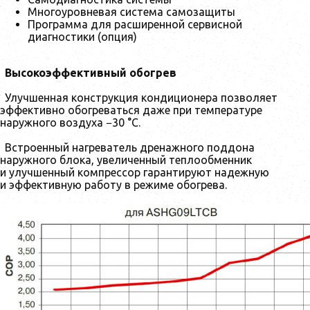
Многоуровневая система самозащиты
Программа для расширенной сервисной
диагностики (опция)
Высокоэффективный обогрев
Улучшенная конструкция кондиционера позволяет
эффективно обогреваться даже при температуре
наружного воздуха −30 °С.
Встроенный нагреватель дренажного поддона
наружного блока, увеличенный теплообменник
и улучшенный компрессор гарантируют надежную
и эффективную работу в режиме обогрева.