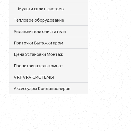
Мульти сплит-системы
Тепловое оборудование
Увлажнители очистители
Приточки Вытяжки пром
Цена Установки Монтаж
Проветриватель комнат
VRF VRV СИСТЕМЫ
Аксессуары Кондиционеров