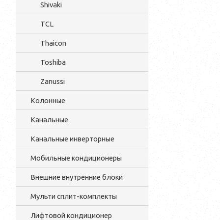
Shivaki
TCL
Thaicon
Toshiba
Zanussi
Колонные
Канальные
Канальные инверторные
Мобильные кондиционеры
Внешние внутренние блоки
Мульти cплит-комплекты
Лифтовой кондиционер