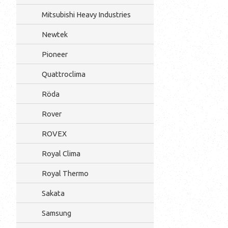
Mitsubishi Heavy Industries
Newtek
Pioneer
Quattroclima
Röda
Rover
ROVEX
Royal Clima
Royal Thermo
Sakata
Samsung