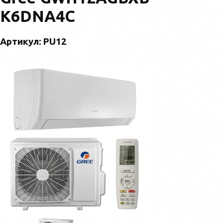
K6DNA4C
Артикул: PU12