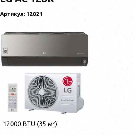
Артикул: 12021
12000 BTU (35 м²)