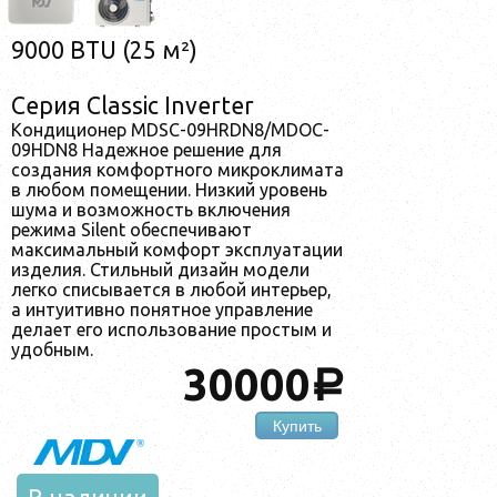
9000 BTU (25 м²)
Серия Classic Inverter
Кондиционер MDSC-09HRDN8/MDOC-
09HDN8 Надежное решение для
создания комфортного микроклимата
в любом помещении. Низкий уровень
шума и возможность включения
режима Silent обеспечивают
максимальный комфорт эксплуатации
изделия. Стильный дизайн модели
легко списывается в любой интерьер,
а интуитивно понятное управление
делает его использование простым и
удобным.
30000
a
Купить