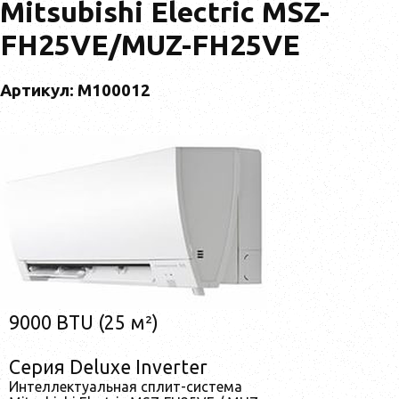
Mitsubishi Electric MSZ-
FH25VE/MUZ-FH25VE
Артикул: M100012
9000 BTU (25 м²)
Серия Deluxe Inverter
Интеллектуальная сплит-система