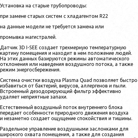
Установка на старые трубопроводы:
при замене старых систем с хладагентом R22
на данные модели не требуется замена или
промывка магистралей.
Датчик 3D I-SEE создает трехмерную температурную
картину помещения и находит в нем положение людей.
На этих данных базируются режимы автоматического
отклонения или наведения воздушного потока, а также
режим энергосбережения.
Система очистки воздуха Plasma Quad позволяет быстро
избавиться от бактерий, вирусов, аллергенов и пыли.
Встроенный дезодорирующий фильтр эффективно
удаляет неприятные запахи.
Естественный воздушный поток внутреннего блока
передает особенности природного движения воздуха
и незаметно создает ощущение спокойствия и тишины.
Раздельное управление воздушными заслонками для
широкого охвата помещения, а также для создания