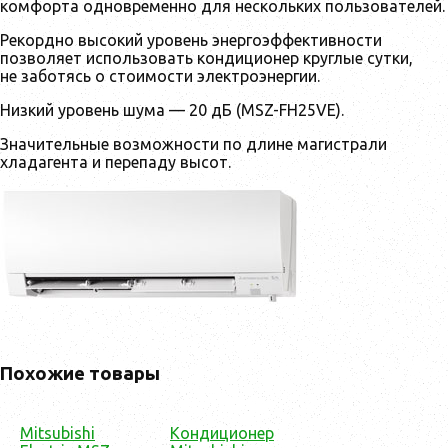
комфорта одновременно для нескольких пользователей.
Рекордно высокий уровень энергоэффективности
позволяет использовать кондиционер круглые сутки,
не заботясь о стоимости электроэнергии.
Низкий уровень шума — 20 дБ (MSZ-FH25VE).
Значительные возможности по длине магистрали
хладагента и перепаду высот.
Похожие товары
Mitsubishi
Кондиционер