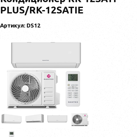
PLUS/RK-12SATIE
Артикул: DS12