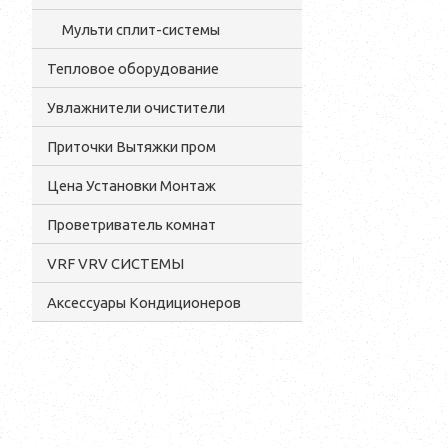
Мульти сплит-системы
Тепловое оборудование
Увлажнители очистители
Приточки Вытяжки пром
Цена Установки Монтаж
Проветриватель комнат
VRF VRV СИСТЕМЫ
Аксессуары Кондиционеров