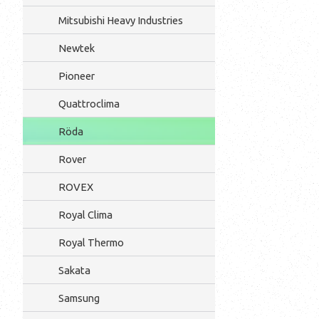
Mitsubishi Heavy Industries
Newtek
Pioneer
Quattroclima
Röda
Rover
ROVEX
Royal Clima
Royal Thermo
Sakata
Samsung