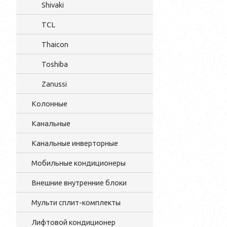
Shivaki
TCL
Thaicon
Toshiba
Zanussi
Колонные
Канальные
Канальные инверторные
Мобильные кондиционеры
Внешние внутренние блоки
Мульти cплит-комплекты
Лифтовой кондиционер