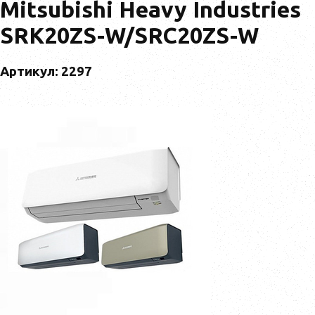
Mitsubishi Heavy Industries
SRK20ZS-W/SRC20ZS-W
Артикул: 2297