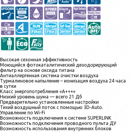
Bысокая сезонная эффективность
Моющийся фотокаталитический дезодорирующий
фильтр на основе оксида титана
Антиаллергенная система очистки воздуха
Турмалиновое напыление – ионизация воздуха 24 часа
в сутки
Класс энергопотребления «А+++»
Низкий уровень шума — всего 21 Дб
Предварительно установленные настройки
Тихий воздушный поток с помощью 3D-Auto.
Управление по Wi-Fi
Возможность подключения к системе SUPERLINK
Возможность подключения проводного пульта ДУ
Возможность использования внутренних блоков