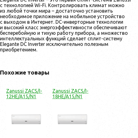
с технологией Wi-Fi. Контролировать климат можно
из любой точки мира – достаточно установить
необходимое приложение на мобильное устройство
с выходом в Интернет. DC-инверторные технологии
и высокий класс энергоэффективности обеспечивают
бесперебойную и тихую работу прибора, а множество
интеллектуальных функций сделает сплит-систему
Elegante DC Inverter исключительно полезным
приобретением.
Похожие товары
Zanussi ZACS/I-
Zanussi ZACS/I-
12HE/A15/N1
18HE/A15/N1