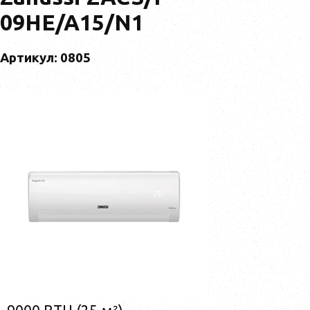
09HE/A15/N1
Артикул: 0805