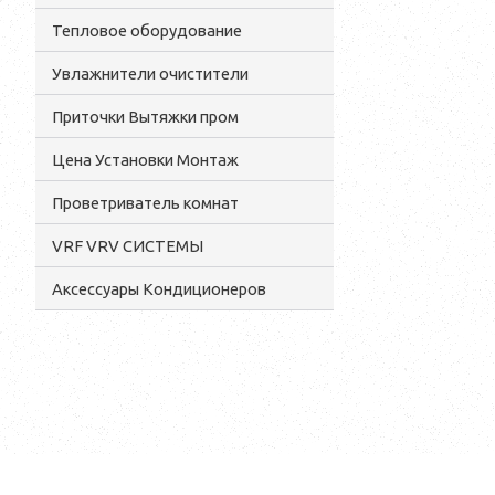
Тепловое оборудование
Увлажнители очистители
Приточки Вытяжки пром
Цена Установки Монтаж
Проветриватель комнат
VRF VRV СИСТЕМЫ
Аксессуары Кондиционеров