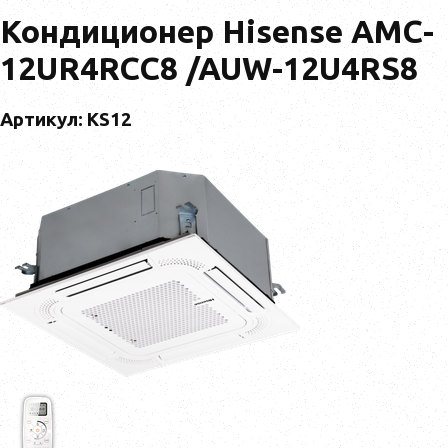
Кондиционер Hisense AMC-
12UR4RCC8 /AUW-12U4RS8
Артикул: KS12