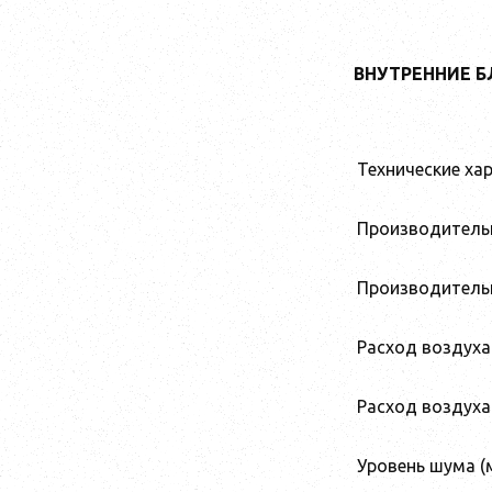
ВНУТРЕННИЕ 
Технические ха
Производительн
Производительн
Расход воздуха 
Расход воздуха 
Уровень шума (м