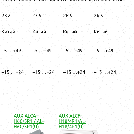
23.2
23.6
26.6
26.6
Китай
Китай
Китай
Китай
−5 …+49
−5 …+49
−5 …+49
−5 …+49
−15 …+24
−15 …+24
−15 …+24
−15 …+24
AUX ALCA-
AUX ALCF-
H60/5R1 / AL-
H18/4R1/AL-
H60/5R1(U)
H18/4R1(U)