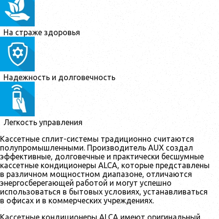
На страже здоровья
Надежность и долговечность
Легкость управления
Кассетные сплит-системы традиционно считаются
полупромышленными. Производитель AUX создал
эффективные, долговечные и практически бесшумные
кассетные кондиционеры ALCA, которые представлены
в различном мощностном диапазоне, отличаются
энергосберегающей работой и могут успешно
использоваться в бытовых условиях, устанавливаться
в офисах и в коммерческих учреждениях.
Кассетные кондиционеры ALCA имеют оригинальный