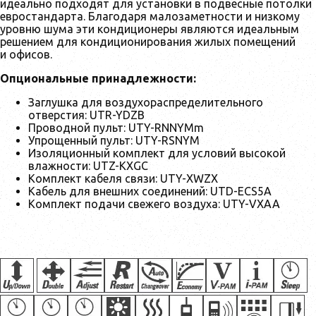
идеально подходят для установки в подвесные потолки
евростандарта. Благодаря малозаметности и низкому
уровню шума эти кондиционеры являются идеальным
решением для кондиционирования жилых помещений
и офисов.
Опциональные принадлежности:
Заглушка для воздухораспределительного
отверстия: UTR-YDZB
Проводной пульт: UTY-RNNYMm
Упрощенный пульт: UTY-RSNYM
Изоляционный комплект для условий высокой
влажности: UTZ-KXGC
Комплект кабеля связи: UTY-XWZX
Кабель для внешних соединений: UTD-ECS5A
Комплект подачи свежего воздуха: UTY-VXAA