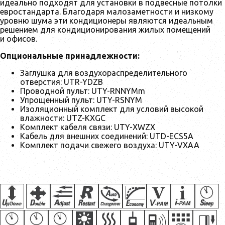
идеально подходят для установки в подвесные потолки
евростандарта. Благодаря малозаметности и низкому
уровню шума эти кондиционеры являются идеальным
решением для кондиционирования жилых помещений
и офисов.
Опциональные принадлежности:
Заглушка для воздухораспределительного
отверстия: UTR-YDZB
Проводной пульт: UTY-RNNYMm
Упрощенный пульт: UTY-RSNYM
Изоляционный комплект для условий высокой
влажности: UTZ-KXGC
Комплект кабеля связи: UTY-XWZX
Кабель для внешних соединений: UTD-ECS5A
Комплект подачи свежего воздуха: UTY-VXAA