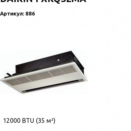
Артикул: 886
12000 BTU (35 м²)