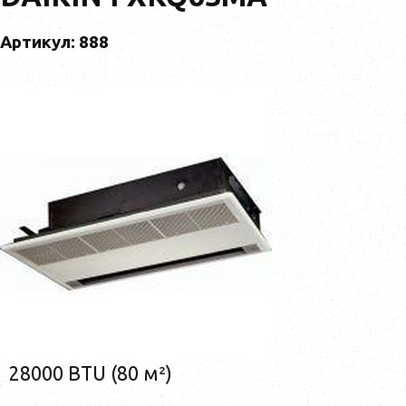
Артикул: 888
28000 BTU (80 м²)