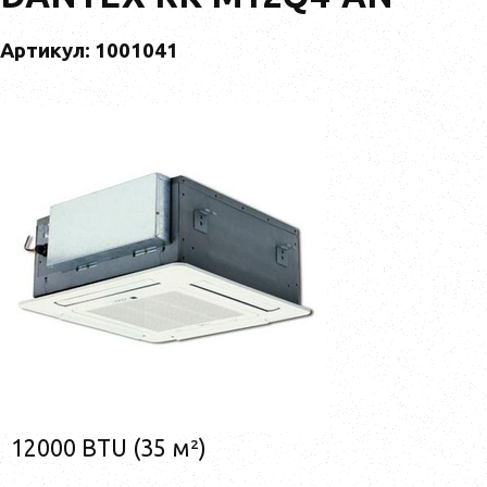
Артикул: 1001041
12000 BTU (35 м²)