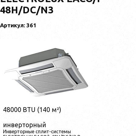
48H/DC/N3
Артикул: 361
48000 BTU (140 м²)
инверторный
Инверторные сплит-системы