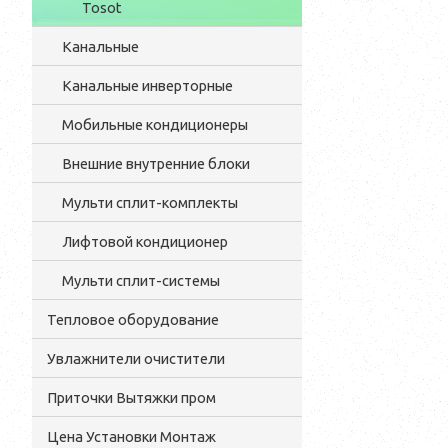
Tosot
Канальные
Канальные инверторные
Мобильные кондиционеры
Внешние внутренние блоки
Мульти cплит-комплекты
Лифтовой кондиционер
Мульти сплит-системы
Тепловое оборудование
Увлажнители очистители
Приточки Вытяжки пром
Цена Установки Монтаж