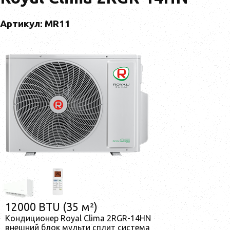
Артикул: MR11
12000 BTU (35 м²)
Кондиционер Royal Clima 2RGR-14HN
внешний блок мульти сплит система