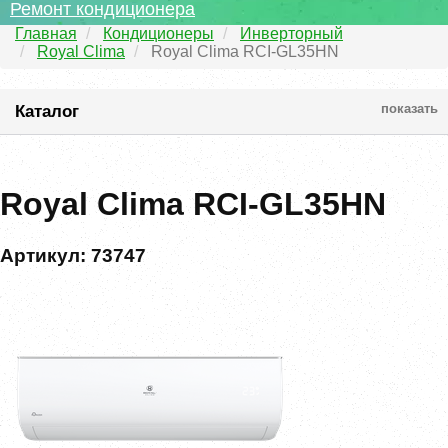
Ремонт кондиционера
Главная
Кондиционеры
Инверторный
Royal Clima
Royal Clima RCI-GL35HN
Каталог
показать
Royal Clima RCI-GL35HN
Артикул: 73747