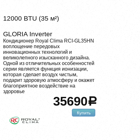
12000 BTU (35 м²)
GLORIA Inverter
Кондиционер Royal Clima RCI-GL35HN
воплощение передовых
инновационных технологий и
великолепного изысканного дизайна.
Одной из отличительных особенностей
серии является функция ионизации,
которая сделает воздух чистым,
подарит здоровую атмосферу и окажет
благоприятное воздействие на
здоровье
35690
a
Купить