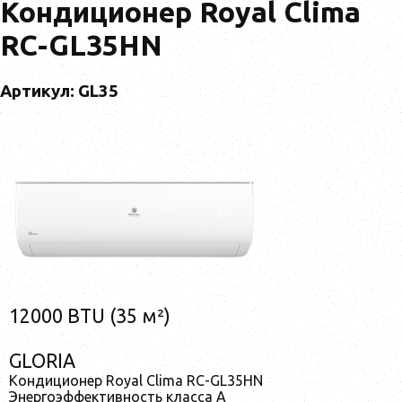
Кондиционер Royal Clima
RC-GL35HN
Артикул: GL35
12000 BTU (35 м²)
GLORIA
Кондиционер Royal Clima RC-GL35HN
Энергоэффективность класса А