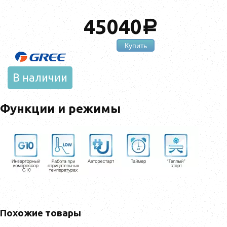
45040
a
Купить
В наличии
Функции и режимы
Похожие товары