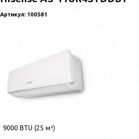
Артикул: 100581
9000 BTU (25 м²)