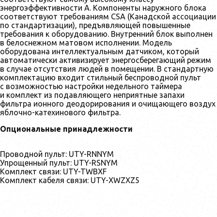
энергоэффективности А. Компоненты наружного блока
соответствуют требованиям CSA (Канадской ассоциации
по стандартизации), предъявляющей повышенные
требования к оборудованию. Внутренний блок выполнен
в белоснежном матовом исполнении. Модель
оборудована интеллектуальным датчиком, который
автоматически активизирует энергосберегающий режим
в случае отсутствия людей в помещении. В стандартную
комплектацию входит стильный беспроводной пульт
с возможностью настройки недельного таймера
и комплект из подавляющего неприятные запахи
фильтра ионного деодорирования и очищающего воздух
яблочно-катехинового фильтра.
Опциональные принадлежности
Проводной пульт: UTY-RNNYM
Упрощенный пульт: UTY-RSNYM
Комплект связи: UTY-TWBXF
Комплект кабеля связи: UTY-XWZXZ5