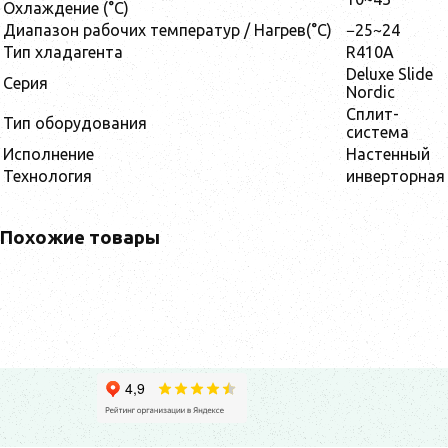
Охлаждение (°C)
Диапазон рабочих температур / Нагрев(°C)
−25~24
Тип хладагента
R410A
Deluxe Slide
Серия
Nordic
Сплит-
Тип оборудования
система
Исполнение
Настенный
Технология
инверторная
Похожие товары