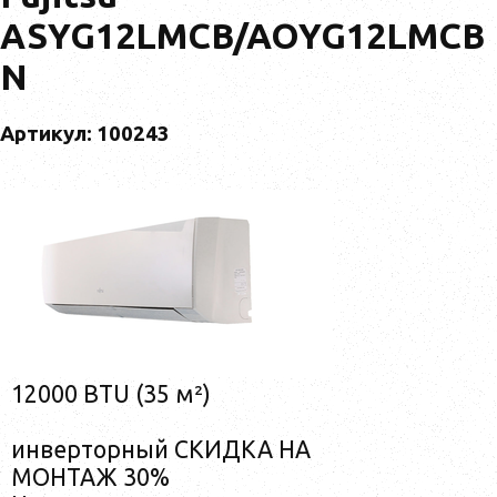
ASYG12LMCB/AOYG12LMCB
N
Артикул: 100243
12000 BTU (35 м²)
инверторный СКИДКА НА
МОНТАЖ 30%