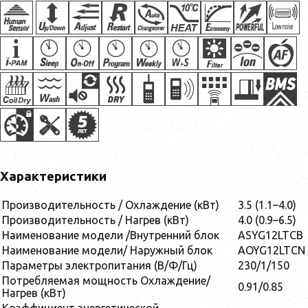
Характеристики
Производительность / Охлаждение (кВт)
3.5 (1.1–4.0)
Производительность / Нагрев (кВт)
4.0 (0.9–6.5)
Наименование модели /Внутренний блок
ASYG12LTCB
Наименование модели/ Наружный блок
AOYG12LTCN
Параметры электропитания (В/Ф/Гц)
230/1/150
Потребляемая мощность Охлаждение/
0.91/0.85
Нагрев (кВт)