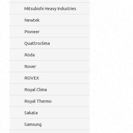
Mitsubishi Heavy Industries
Newtek
Pioneer
Quattroclima
Röda
Rover
ROVEX
Royal Clima
Royal Thermo
Sakata
Samsung