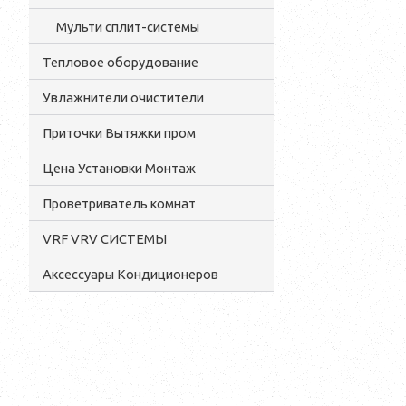
Мульти сплит-системы
Тепловое оборудование
Увлажнители очистители
Приточки Вытяжки пром
Цена Установки Монтаж
Проветриватель комнат
VRF VRV СИСТЕМЫ
Аксессуары Кондиционеров