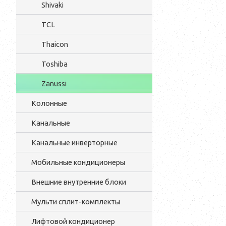
Shivaki
TCL
Thaicon
Toshiba
Zanussi
Колонные
Канальные
Канальные инверторные
Мобильные кондиционеры
Внешние внутренние блоки
Мульти cплит-комплекты
Лифтовой кондиционер