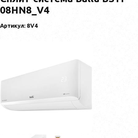
08HN8_V4
Артикул: 8V4