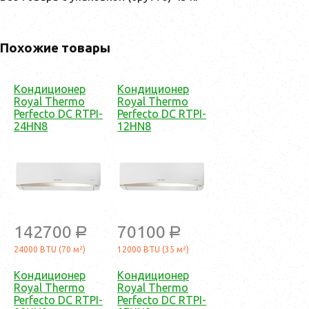
Похожие товары
Кондиционер
Кондиционер
Royal Thermo
Royal Thermo
Perfecto DC RTPI-
Perfecto DC RTPI-
24HN8
12HN8
142700
70100
a
a
24000 BTU (70 м²)
12000 BTU (35 м²)
Кондиционер
Кондиционер
Royal Thermo
Royal Thermo
Perfecto DC RTPI-
Perfecto DC RTPI-