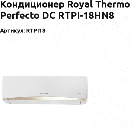
Кондиционер Royal Thermo
Perfecto DC RTPI-18HN8
Артикул: RTPI18