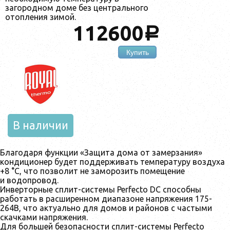
загородном доме без центрального
отопления зимой.
112600
a
Купить
В наличии
Благодаря функции «Защита дома от замерзания»
кондиционер будет поддерживать температуру воздуха
+8 °С, что позволит не заморозить помещение
и водопровод.
Инверторные сплит-системы Perfecto DC способны
работать в расширенном диапазоне напряжения 175-
264В, что актуально для домов и районов с частыми
скачками напряжения.
Для большей безопасности сплит-системы Perfecto