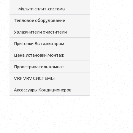
Мульти сплит-системы
Тепловое оборудование
Увлажнители очистители
Приточки Вытяжки пром
Цена Установки Монтаж
Проветриватель комнат
VRF VRV СИСТЕМЫ
Аксессуары Кондиционеров