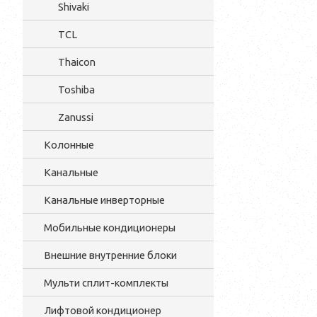
Shivaki
TCL
Thaicon
Toshiba
Zanussi
Колонные
Канальные
Канальные инверторные
Мобильные кондиционеры
Внешние внутренние блоки
Мульти cплит-комплекты
Лифтовой кондиционер