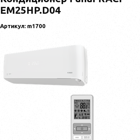
EM25HP.D04
Артикул: m1700