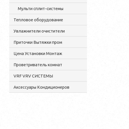
Мульти сплит-системы
Тепловое оборудование
Увлажнители очистители
Приточки Вытяжки пром
Цена Установки Монтаж
Проветриватель комнат
VRF VRV СИСТЕМЫ
Аксессуары Кондиционеров