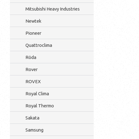
Mitsubishi Heavy Industries
Newtek
Pioneer
Quattroclima
Röda
Rover
ROVEX
Royal Clima
Royal Thermo
Sakata
Samsung