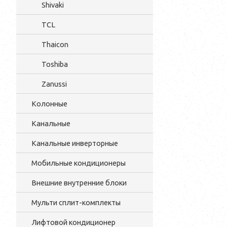
Shivaki
TCL
Thaicon
Toshiba
Zanussi
Колонные
Канальные
Канальные инверторные
Мобильные кондиционеры
Внешние внутренние блоки
Мульти cплит-комплекты
Лифтовой кондиционер