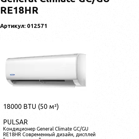
RE18HR
Артикул: 012571
18000 BTU (50 м²)
PULSAR
Кондиционер General Climate GC/GU
RE18HR Современный дизайн, дисплей