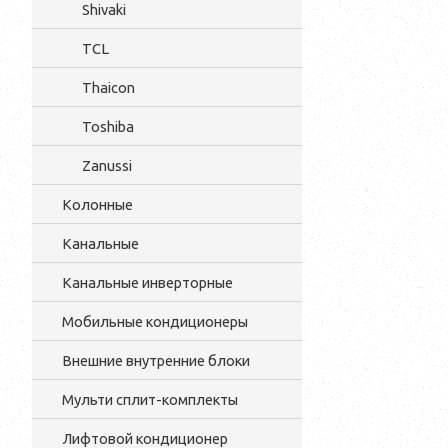
Shivaki
TCL
Thaicon
Toshiba
Zanussi
Колонные
Канальные
Канальные инверторные
Мобильные кондиционеры
Внешние внутренние блоки
Мульти cплит-комплекты
Лифтовой кондиционер