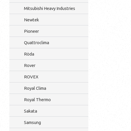
Mitsubishi Heavy Industries
Newtek
Pioneer
Quattroclima
Röda
Rover
ROVEX
Royal Clima
Royal Thermo
Sakata
Samsung