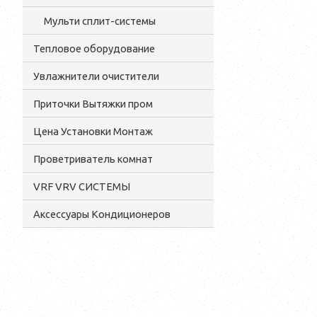
Мульти сплит-системы
Тепловое оборудование
Увлажнители очистители
Приточки Вытяжки пром
Цена Установки Монтаж
Проветриватель комнат
VRF VRV СИСТЕМЫ
Аксессуары Кондиционеров