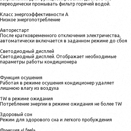
переодически промывать фильтр горячей водой.
Класс энергоэффективности А
Низкое энергопотребление
Авторестарт
После кратковременного отключения электричества,
автоматически включается в заданном режиме до сбоя
Светодиодный дисплей
Светодиодный дисплей. Отображает необходимые
параметры работы кондиционера
Функция осушения
Работая в режиме осушения кондиционер удаляет
лишнюю влагу из воздуха
1W в режиме ожидания
Потребление энергии в режиме ожидания не более 1W
Здоровый сон
Режим для здорового сна и легкого пробуждения
Функция «I feel»