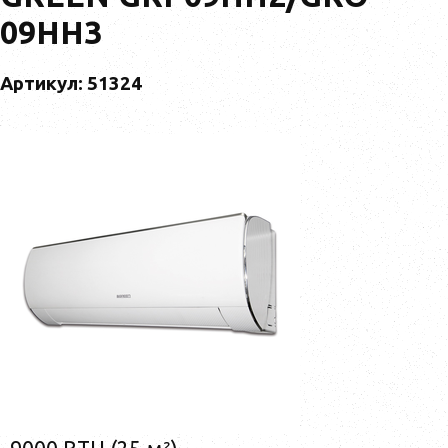
09HH3
Артикул: 51324