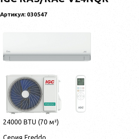
Артикул: 030547
24000 BTU (70 м²)
Серия Freddo