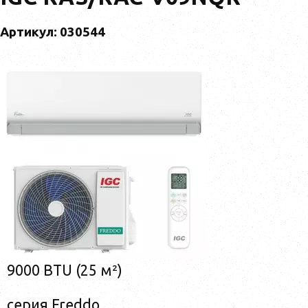
Артикул: 030544
9000 BTU (25 м²)
серия Freddo