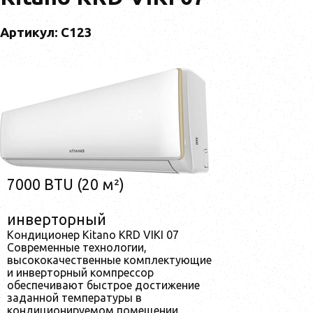
Артикул: C123
7000 BTU (20 м²)
инверторный
Кондиционер Kitano KRD VIKI 07
Современные технологии,
высококачественные комплектующие
и инверторный компрессор
обеспечивают быстрое достижение
заданной температуры в
кондиционируемом помещении