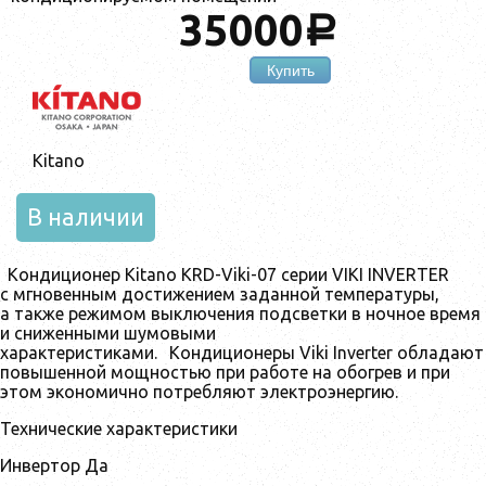
35000
a
Купить
Kitano
В наличии
Кондиционер Kitano KRD-Viki-07 серии VIKI INVERTER
с мгновенным достижением заданной температуры,
а также режимом выключения подсветки в ночное время
и сниженными шумовыми
характеристиками.
Кондиционеры Viki Inverter обладают
повышенной мощностью при работе на обогрев и при
этом экономично потребляют электроэнергию.
Технические характеристики
Инвертор Да