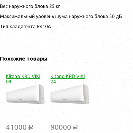
Вес наружного блока 25 кг
Максимальный уровень шума наружного блока 50 дБ
Тип хладагента R410A
Похожие товары
Kitano KRD VIKI
Kitano KRD VIKI
09
24
41000
90000
a
a