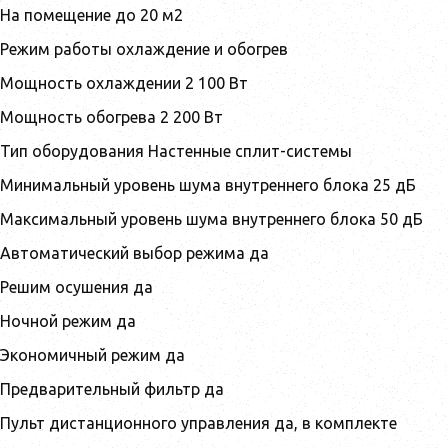
На помещение до 20 м2
Режим работы охлаждение и обогрев
Мощность охлаждении 2 100 Вт
Мощность обогрева 2 200 Вт
Тип оборудования Настенные сплит-системы
Минимальный уровень шума внутреннего блока 25 дБ
Максимальный уровень шума внутреннего блока 50 дБ
Автоматический выбор режима да
Решим осушения да
Ночной режим да
Экономичный режим да
Предварительный фильтр да
Пульт дистанционного управления да, в комплекте